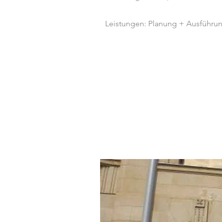
Leistungen: Planung + Ausführu